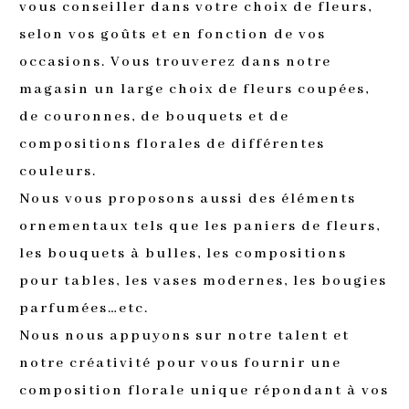
vous conseiller dans votre choix de fleurs,
selon vos goûts et en fonction de vos
occasions. Vous trouverez dans notre
magasin un large choix de fleurs coupées,
de couronnes, de bouquets et de
compositions florales de différentes
couleurs.
Nous vous proposons aussi des éléments
ornementaux tels que les paniers de fleurs,
les bouquets à bulles, les compositions
pour tables, les vases modernes, les bougies
parfumées…etc.
Nous nous appuyons sur notre talent et
notre créativité pour vous fournir une
composition florale unique répondant à vos