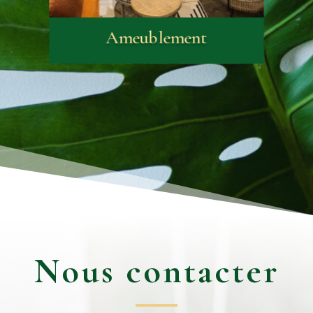
Ameublement
Nous contacter