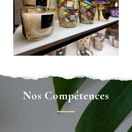
Nos Compétences