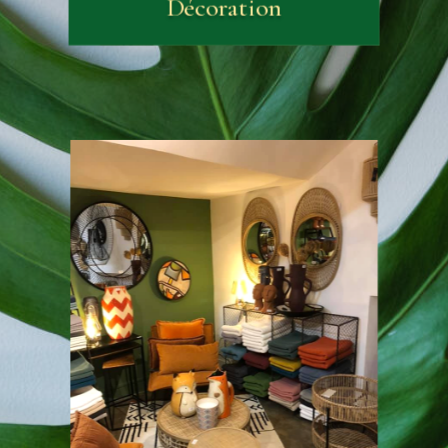
Décoration