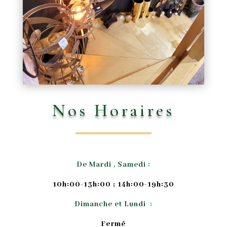
Nos Horaires
De Mardi , Samedi :
10h:00-13h:00 ; 14h:00-19h:30
Dimanche et Lundi :
Fermé