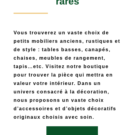
rares
Vous trouverez un vaste choix de
petits mobiliers anciens, rustiques et
de style : tables basses, canapés,
chaises, meubles de rangement,
tapis…etc. Visitez notre boutique
pour trouver la pièce qui mettra en
valeur votre intérieur. Dans un
univers consacré à la décoration,
nous proposons un vaste choix
d’accessoires et d’objets décoratifs
originaux choisis avec soin.