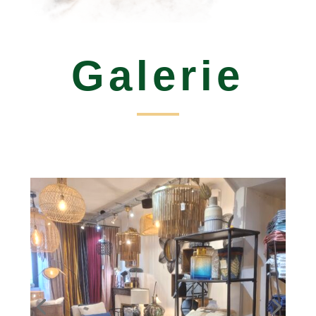
Galerie