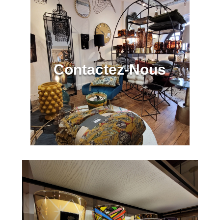
Contactez-Nous