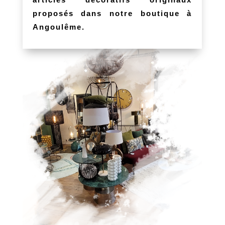
proposés dans notre boutique à
Angoulême.