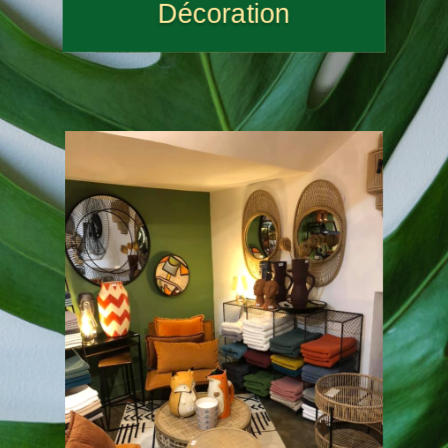
Décoration