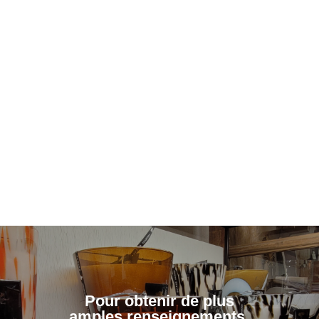
Pour obtenir de plus
amples renseignements,