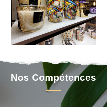
Nos Compétences