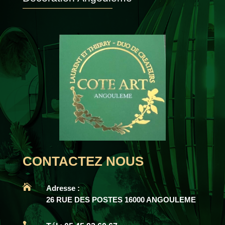
CONTACTEZ NOUS

Adresse :
26 RUE DES POSTES 16000 ANGOULEME
