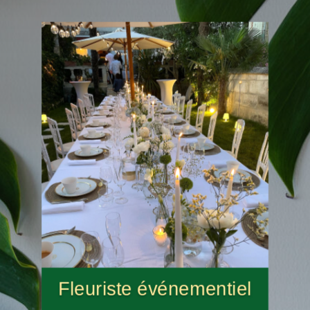
Fleuriste événementiel